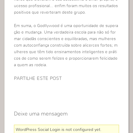
ucesso profissional… enfim foram muitos os resultados
positivos que reverteram deste grupo.
Em suma, o Godllywood é uma oportunidade de supera
ção e mudança. Uma verdadeira escola para não só for
mar cidadãs conscientes e equilibradas, mas mulheres
com autoconfiança construída sobre alicerces fortes; m
ulheres que têm tido ensinamentos inteligentes e práti
cos de como serem felizes e proporcionarem felicidade
a quem as rodeia.
PARTILHE ESTE POST
Deixe uma mensagem
WordPress Social Login is not configured yet
.