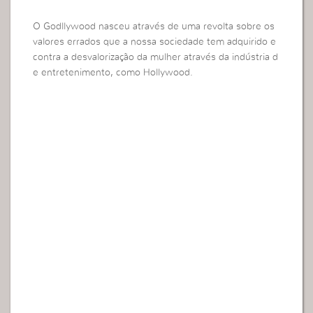
O Godllywood nasceu através de uma revolta sobre os
valores errados que a nossa sociedade tem adquirido e
contra a desvalorização da mulher através da indústria d
e entretenimento, como Hollywood.