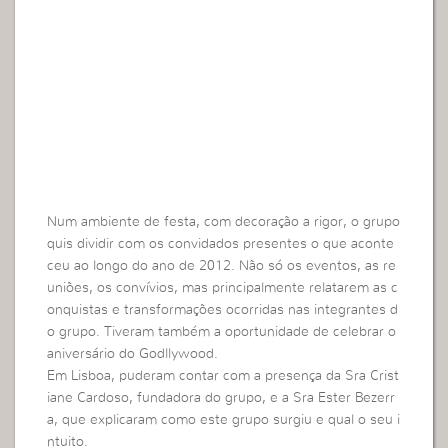
Num ambiente de festa, com decoração a rigor, o grupo
quis dividir com os convidados presentes o que aconte
ceu ao longo do ano de 2012. Não só os eventos, as re
uniões, os convívios, mas principalmente relatarem as c
onquistas e transformações ocorridas nas integrantes d
o grupo. Tiveram também a oportunidade de celebrar o
aniversário do Godllywood.
Em Lisboa, puderam contar com a presença da Sra Crist
iane Cardoso, fundadora do grupo, e a Sra Ester Bezerr
a, que explicaram como este grupo surgiu e qual o seu i
ntuito.