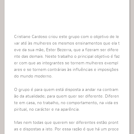
Cristiane Cardoso criou este grupo com o objetivo de le
var até às mulheres os mesmos ensinamentos que ela t
eve da sua mãe, Ester Bezerra, que a fizeram ser difere
nte das demais. Neste trabalho o principal objetivo é faz
er com que as integrantes se tornem mulheres exempl
ares e se tornem contrárias às influências e imposições
do mundo moderno.
O grupo é para quem está disposta a andar na contram
ão da atualidade; para quem quer ser diferente. Diferen
te em casa, no trabalho, no comportamento, na vida es
piritual, no carácter e na aparência.
Mas nem todas que querem ser diferentes estão pront
as e dispostas a isto. Por essa razão é que há um proce