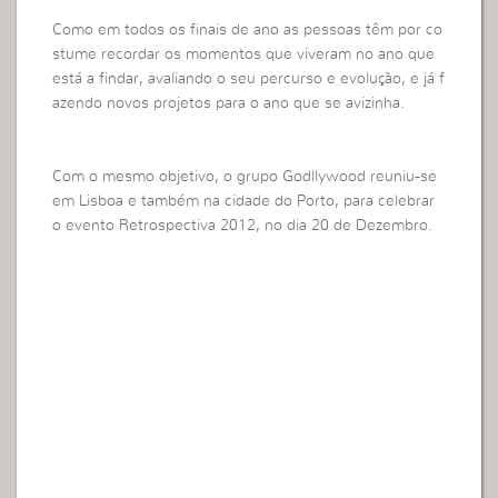
Como em todos os finais de ano as pessoas têm por co
stume recordar os momentos que viveram no ano que
está a findar, avaliando o seu percurso e evolução, e já f
azendo novos projetos para o ano que se avizinha.
Com o mesmo objetivo, o grupo Godllywood reuniu-se
em Lisboa e também na cidade do Porto, para celebrar
o evento Retrospectiva 2012, no dia 20 de Dezembro.