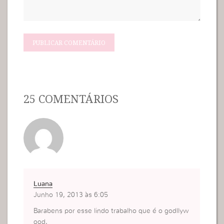
25 COMENTÁRIOS
Luana
Junho 19, 2013 às 6:05
Barabens por esse lindo trabalho que é o godllyw
ood,