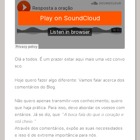
Olá a todos. É um prazer estar aqui mais uma vez convo
sco.
Hoje quero fazer algo diferente: Vamos falar acerca dos
comentários do Blog.
Não quero apenas transmitir-vos conhecimento; quero
que haja prática. Para isso, devo abordar os vossos com
entários. Já se diz, que
“A boca fala do que o coração e
stá cheio.”
Através dos comentários, expõe as suas necessidades
e isso é de extrema importância para nós.