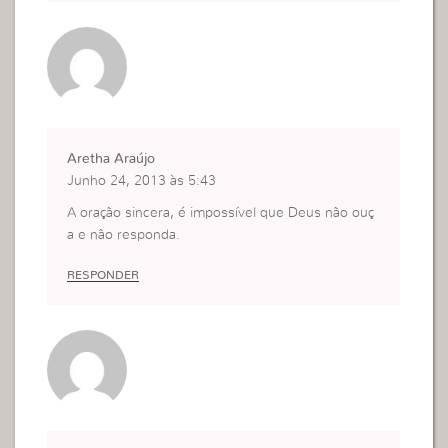
Aretha Araújo
Junho 24, 2013 às 5:43
A oração sincera, é impossível que Deus não ouç
a e não responda.
RESPONDER