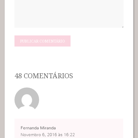
48 COMENTÁRIOS
Fernanda Miranda
Novembro 6, 2016 às 16:22