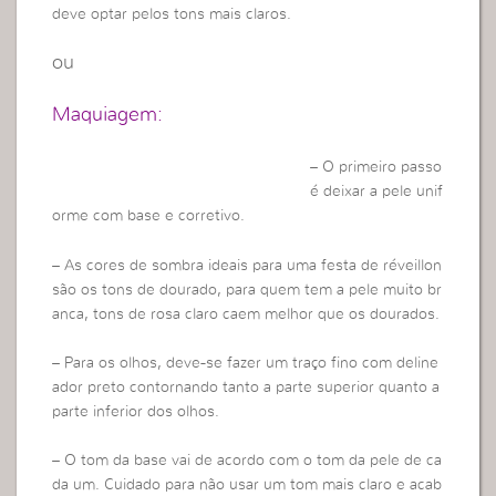
deve optar pelos tons mais claros.
ou
Maquiagem:
– O primeiro passo
é deixar a pele unif
orme com base e corretivo.
– As cores de sombra ideais para uma festa de réveillon
são os tons de dourado, para quem tem a pele muito br
anca, tons de rosa claro caem melhor que os dourados.
– Para os olhos, deve-se fazer um traço fino com deline
ador preto contornando tanto a parte superior quanto a
parte inferior dos olhos.
– O tom da base vai de acordo com o tom da pele de ca
da um. Cuidado para não usar um tom mais claro e acab