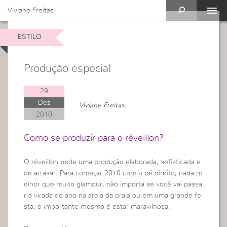
Viviane Freitas
ESTILO
Produção especial
29
Dez
Viviane Freitas
2010
Como se produzir para o réveillon?
O réveillon pede uma produção elaborada, sofisticada e
de arrasar. Para começar 2010 com o pé direito, nada m
elhor que muito glamour, não importa se você vai passa
r a virada de ano na areia da praia ou em uma grande fe
sta, o importante mesmo é estar maravilhosa.