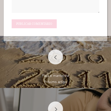
Faça e mantenha