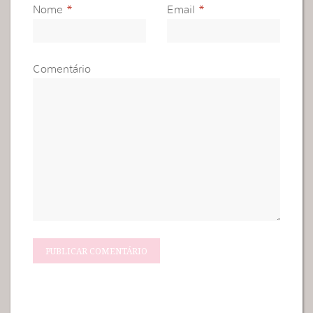
Nome
*
Email
*
Comentário