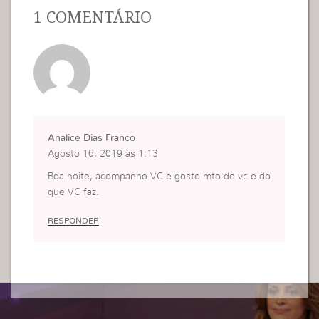
1 COMENTÁRIO
Analice Dias Franco
Agosto 16, 2019 às 1:13
Boa noite, acompanho VC e gosto mto de vc e do
que VC faz.
RESPONDER