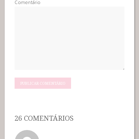
Comentário
26 COMENTÁRIOS