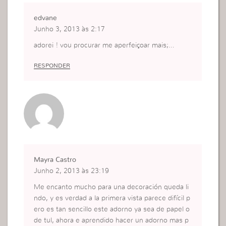
edvane
Junho 3, 2013 às 2:17
adorei ! vou procurar me aperfeiçoar mais;…
RESPONDER
Mayra Castro
Junho 2, 2013 às 23:19
Me encanto mucho para una decoración queda li
ndo, y es verdad a la primera vista parece difícil p
ero es tan sencillo este adorno ya sea de papel o
de tul, ahora e aprendido hacer un adorno mas p