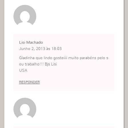
Lisi Machado
Junho 2, 2013 às 18:03
Gladinha que lindo gosteiiii muito parabéns pelo s
eu trabalho!!! Bjs Lisi
USA
RESPONDER