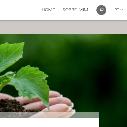
HOME
SOBRE MIM
PT