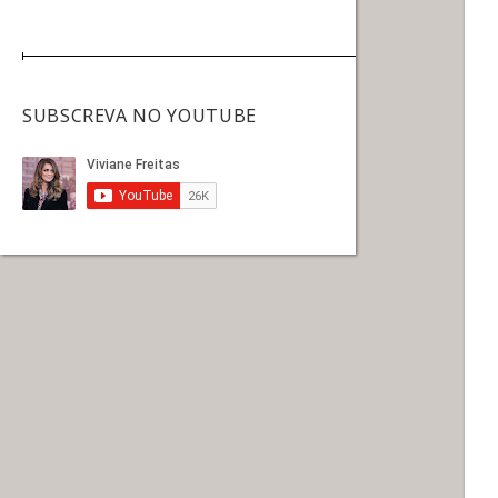
SUBSCREVA NO YOUTUBE