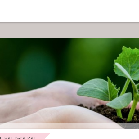
E MÃE PARA MÃE