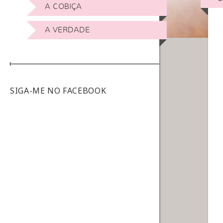
A COBIÇA
A VERDADE
SIGA-ME NO FACEBOOK