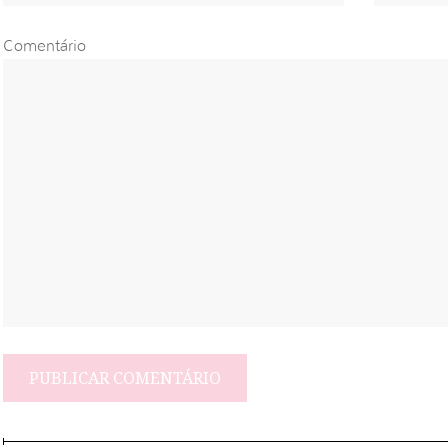
Comentário