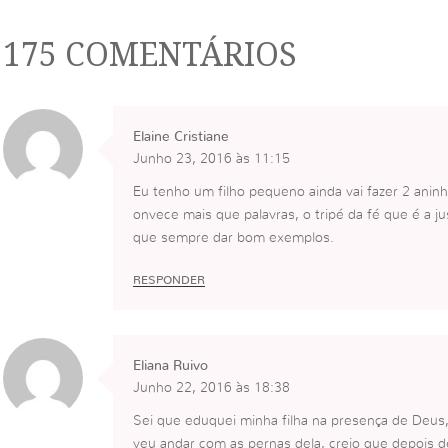
175 COMENTÁRIOS
Elaine Cristiane
Junho 23, 2016 às 11:15
Eu tenho um filho pequeno ainda vai fazer 2 ani
onvece mais que palavras, o tripé da fé que é a ju
que sempre dar bom exemplos.
RESPONDER
Eliana Ruivo
Junho 22, 2016 às 18:38
Sei que eduquei minha filha na presença de Deus
veu andar com as pernas dela, creio que depois d