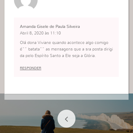
Amanda Gisele de Paula Silveira
Abril 8, 2020 às 11:10
Olá dona Viviane quando acontece algo comigo
é”” batata”” as mensagens que a sra posta dirigi
da pelo Espírito Santo a Ele seja a Glória.
RESPONDER