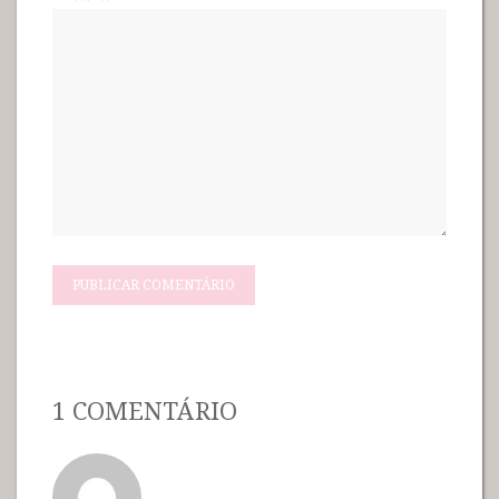
1 COMENTÁRIO