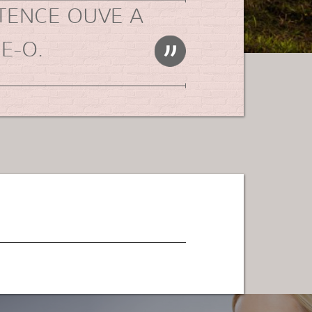
TENCE OUVE A
E-O.