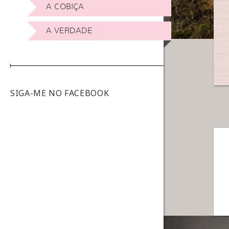
A COBIÇA
A VERDADE
SIGA-ME NO FACEBOOK