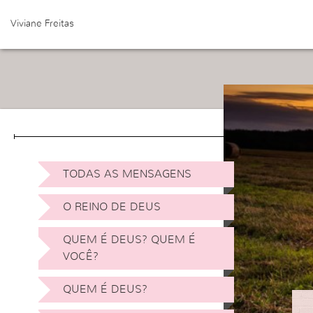
Viviane Freitas
TODAS AS MENSAGENS
O REINO DE DEUS
QUEM É DEUS? QUEM É
VOCÊ?
QUEM É DEUS?