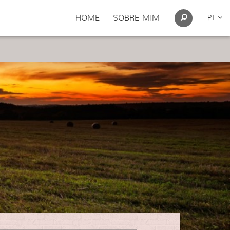
HOME
SOBRE MIM
PT