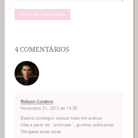
4 COMENTÁRIOS
Robson Cordeiro
Novembro 21, 2012 às 13:30
Espero conseguir colocar tudo em pratica.
Mas a parte de “antecipar”, já estou praticando.
Obrigado pelas dicas.