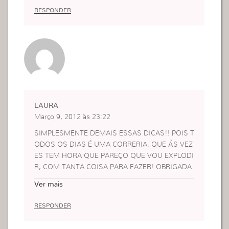
RESPONDER
LAURA
Março 9, 2012 às 23:22
SIMPLESMENTE DEMAIS ESSAS DICAS!! POIS T
ODOS OS DIAS É UMA CORRERIA, QUE ÁS VEZ
ES TEM HORA QUE PAREÇO QUE VOU EXPLODI
R, COM TANTA COISA PARA FAZER! OBRIGADA
DONA VIVI
Ver mais
RESPONDER