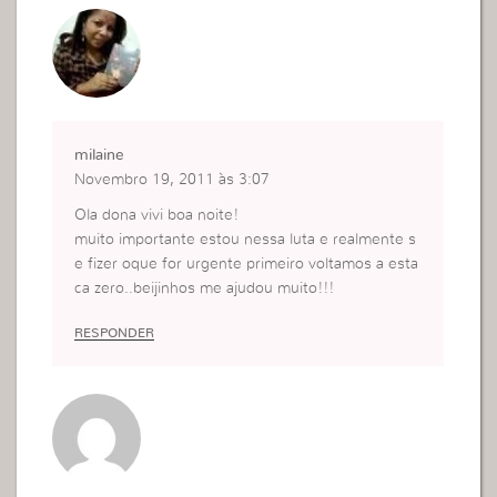
milaine
Novembro 19, 2011 às 3:07
Ola dona vivi boa noite!
muito importante estou nessa luta e realmente s
e fizer oque for urgente primeiro voltamos a esta
ca zero..beijinhos me ajudou muito!!!
RESPONDER