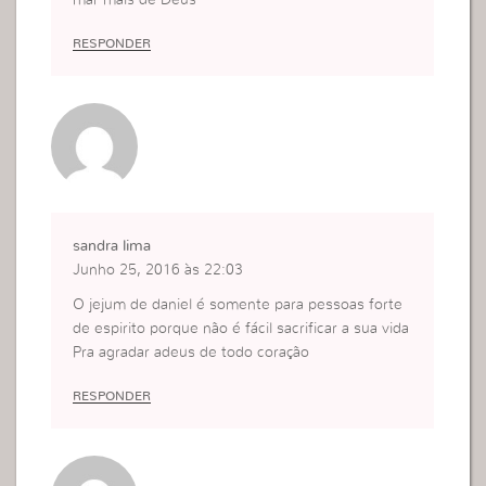
mar mais de Deus
RESPONDER
sandra lima
Junho 25, 2016 às 22:03
O jejum de daniel é somente para pessoas forte
de espirito porque não é fácil sacrificar a sua vida
Pra agradar adeus de todo coração
RESPONDER