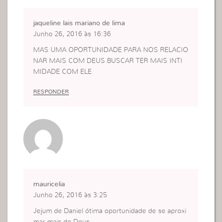
jaqueline lais mariano de lima
Junho 26, 2016 às 16:36
MAS UMA OPORTUNIDADE PARA NOS RELACIO
NAR MAIS COM DEUS.BUSCAR TER MAIS INTI
MIDADE COM ELE
RESPONDER
mauricelia
Junho 26, 2016 às 3:25
Jejum de Daniel ótima oportunidade de se aproxi