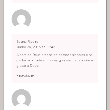
Ediana Ribeiro
Junho 26, 2016 às 22:42
A obra de Deus precisa de pessoas sinceras e na
o olha para nada e ninguem,por isso temos que a
gradar a Deus.
RESPONDER