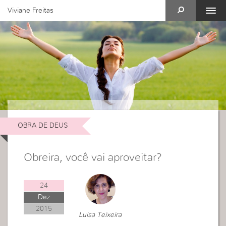
Viviane Freitas
OBRA DE DEUS
Obreira, você vai aproveitar?
24
Dez
2015
Luisa Teixeira