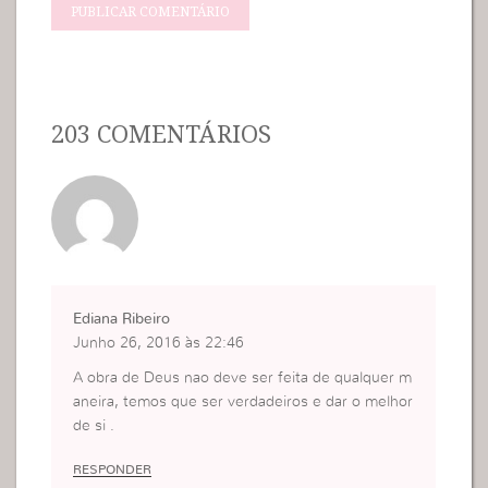
203 COMENTÁRIOS
Ediana Ribeiro
Junho 26, 2016 às 22:46
A obra de Deus nao deve ser feita de qualquer m
aneira, temos que ser verdadeiros e dar o melhor
de si .
RESPONDER