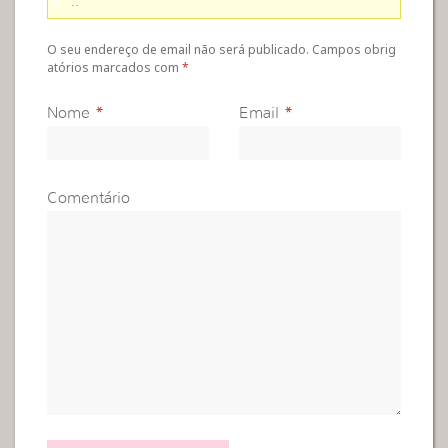
e
..
O seu endereço de email não será publicado. Campos obrig
atórios marcados com
*
Nome
*
Email
*
Comentário