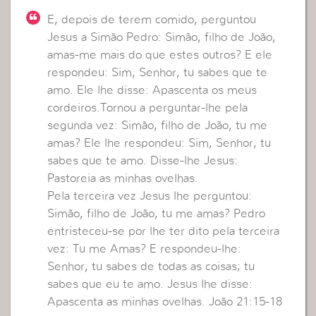
E, depois de terem comido, perguntou
Jesus a Simão Pedro: Simão, filho de João,
amas-me mais do que estes outros? E ele
respondeu: Sim, Senhor, tu sabes que te
amo. Ele lhe disse: Apascenta os meus
cordeiros.Tornou a perguntar-lhe pela
segunda vez: Simão, filho de João, tu me
amas? Ele lhe respondeu: Sim, Senhor, tu
sabes que te amo. Disse-lhe Jesus:
Pastoreia as minhas ovelhas.
Pela terceira vez Jesus lhe perguntou:
Simão, filho de João, tu me amas? Pedro
entristeceu-se por lhe ter dito pela terceira
vez: Tu me Amas? E respondeu-lhe:
Senhor, tu sabes de todas as coisas; tu
sabes que eu te amo. Jesus lhe disse:
Apascenta as minhas ovelhas. João 21:15-18