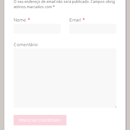
O seu endereço de email não será publicado. Campos obrig
atórios marcados com
*
Nome
*
Email
*
Comentário