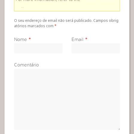
e
..
O seu endereço de email não será publicado. Campos obrig
atórios marcados com
*
Nome
*
Email
*
Comentário