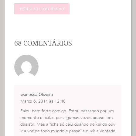
68 COMENTÁRIOS
wanessa Oliveira
Março 6, 2014 às 12:48
Falou bem forte comigo. Estou passando por um
momento dificil, e por algumas vezes pensei em
desistir. Mas a ficha só caiu quando deixei de ouv
ir a voz de todo mundo e passei a ouvir a vontade