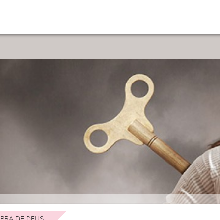
BRA DE DEUS