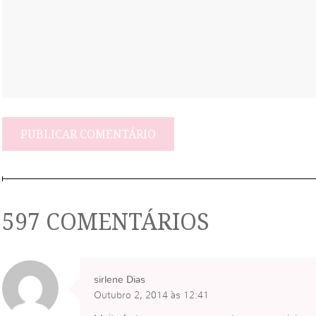
597 COMENTÁRIOS
sirlene Dias
Outubro 2, 2014 às 12:41