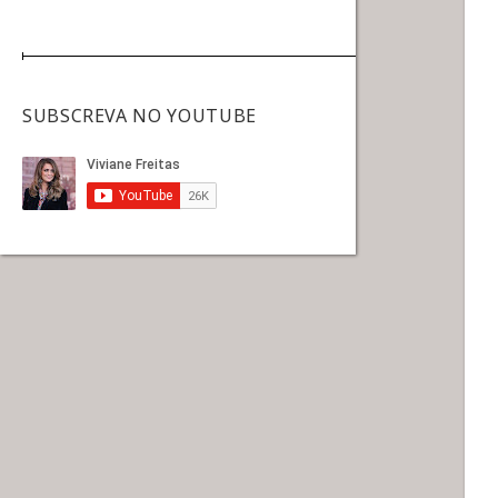
SUBSCREVA NO YOUTUBE