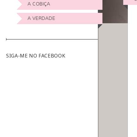
A COBIÇA
A VERDADE
SIGA-ME NO FACEBOOK