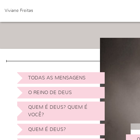
Viviane Freitas
TODAS AS MENSAGENS
O REINO DE DEUS
QUEM É DEUS? QUEM É
VOCÊ?
QUEM É DEUS?
O