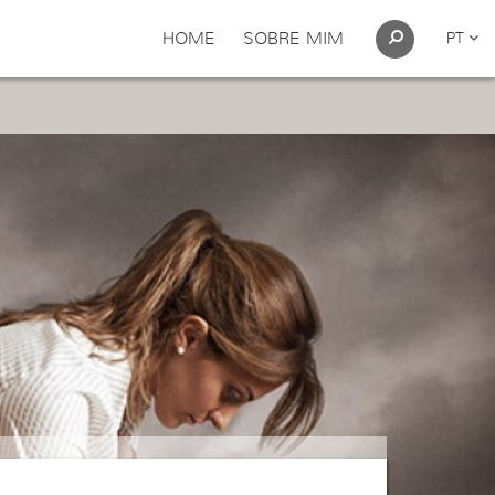
HOME
SOBRE MIM
PT