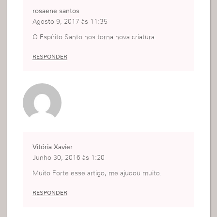
rosaene santos
Agosto 9, 2017 às 11:35
O Espírito Santo nos torna nova criatura.
RESPONDER
Vitória Xavier
Junho 30, 2016 às 1:20
Muito Forte esse artigo, me ajudou muito.
RESPONDER