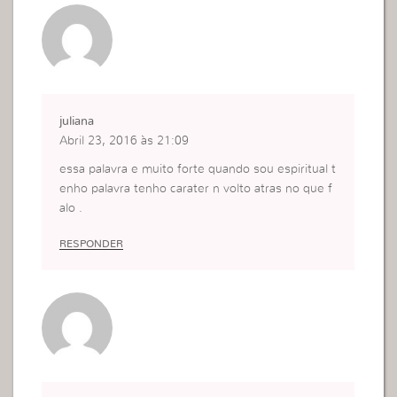
juliana
Abril 23, 2016 às 21:09
essa palavra e muito forte quando sou espiritual t
enho palavra tenho carater n volto atras no que f
alo .
RESPONDER