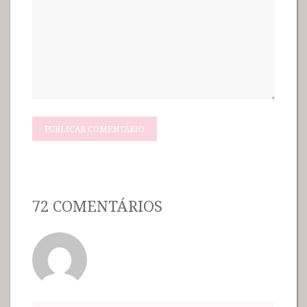
72 COMENTÁRIOS