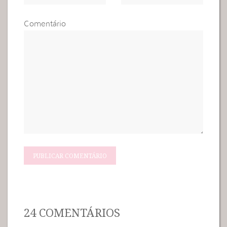
Comentário
24 COMENTÁRIOS