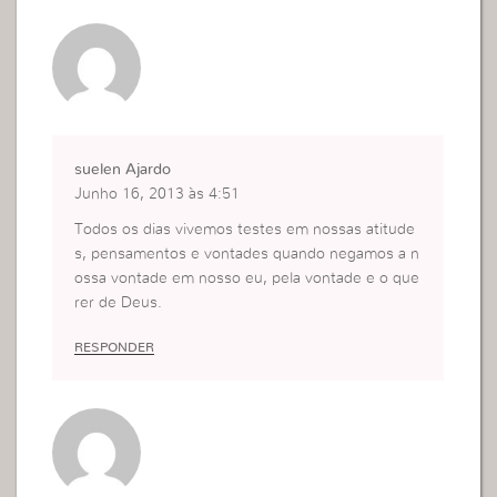
suelen Ajardo
Junho 16, 2013 às 4:51
Todos os dias vivemos testes em nossas atitude
s, pensamentos e vontades quando negamos a n
ossa vontade em nosso eu, pela vontade e o que
rer de Deus.
RESPONDER