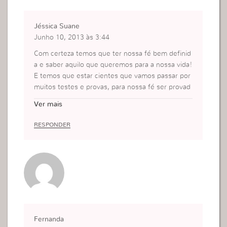
Jéssica Suane
Junho 10, 2013 às 3:44
Com certeza temos que ter nossa fé bem definid
a e saber aquilo que queremos para a nossa vida!
E temos que estar cientes que vamos passar por
muitos testes e provas, para nossa fé ser provad
a!
Ver mais
RESPONDER
Fernanda