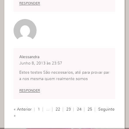
RESPONDER
Alessandra
Junho 8, 2013 às 23:57
Estes testes São necessarios, até para provar par
a nos mesma quem realmente somos
RESPONDER
« Anterior
1
…
22
23
24
25
Seguinte
»