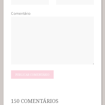
Comentário
150 COMENTÁRIOS