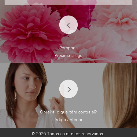
Pompons
Obreira, o que têm contra si?
© 2026 Todos os direitos reservados.