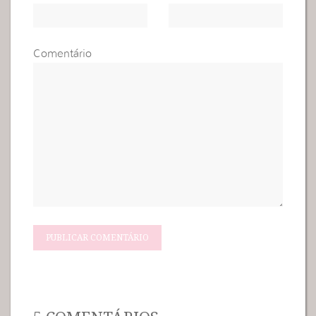
Comentário