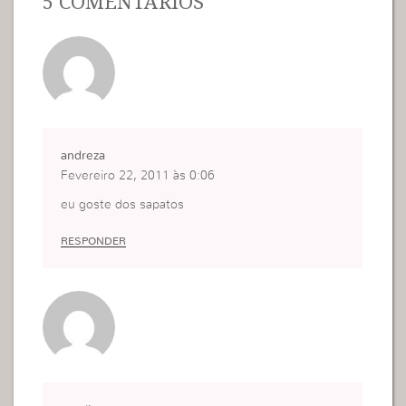
5 COMENTÁRIOS
andreza
Fevereiro 22, 2011 às 0:06
eu goste dos sapatos
RESPONDER