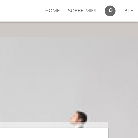
HOME
SOBRE MIM
PT