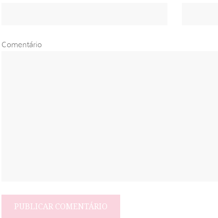
Comentário