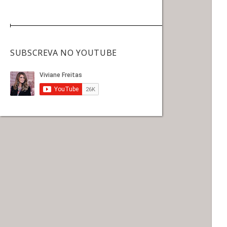
SUBSCREVA NO YOUTUBE