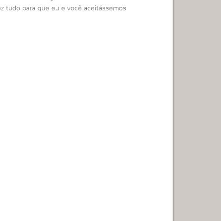
ez tudo para que eu e você aceitássemos