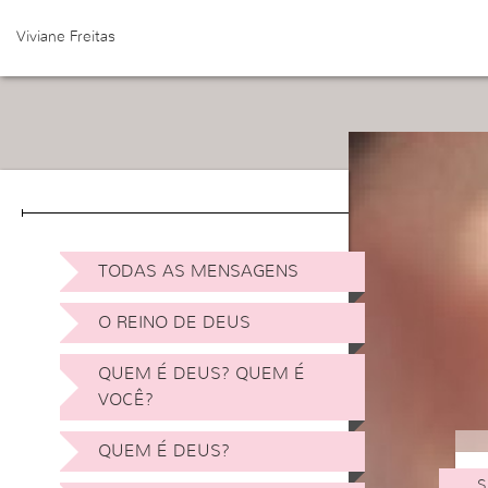
Viviane Freitas
TODAS AS MENSAGENS
O REINO DE DEUS
QUEM É DEUS? QUEM É
VOCÊ?
QUEM É DEUS?
S