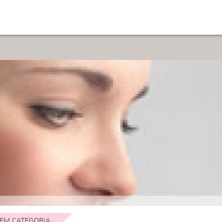
EM CATEGORIA