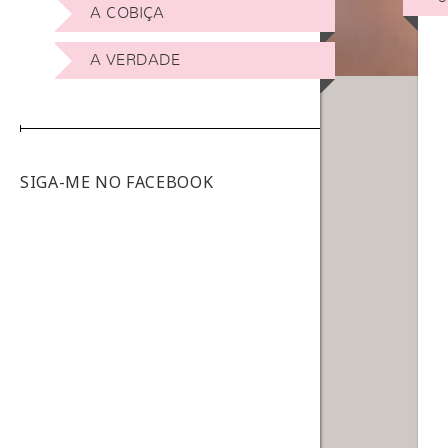
A COBIÇA
A VERDADE
SIGA-ME NO FACEBOOK