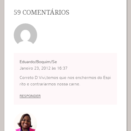
59 COMENTÁRIOS
Eduardo/Boquim/Se
Janeiro 23, 2012 às 16:37
Correto D Vivi,temos que nos enchermos do Espi
rito e contrariarmos nossa carne.
RESPONDER