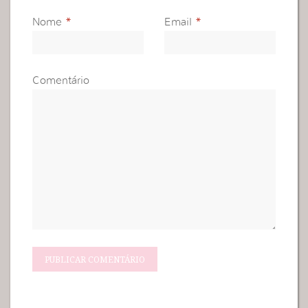
Nome
*
Email
*
Comentário