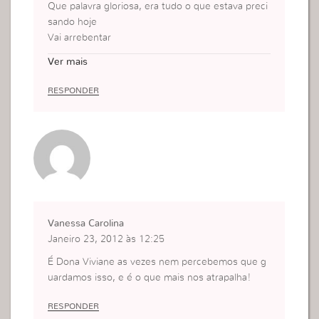
Que palavra gloriosa, era tudo o que estava preci
sando hoje
Vai arrebentar
Lorena
Ver mais
RESPONDER
Vanessa Carolina
Janeiro 23, 2012 às 12:25
É Dona Viviane as vezes nem percebemos que g
uardamos isso, e é o que mais nos atrapalha!
RESPONDER