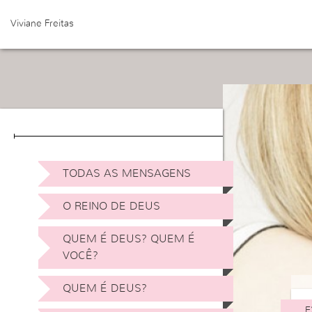
Viviane Freitas
TODAS AS MENSAGENS
O REINO DE DEUS
QUEM É DEUS? QUEM É
VOCÊ?
QUEM É DEUS?
E