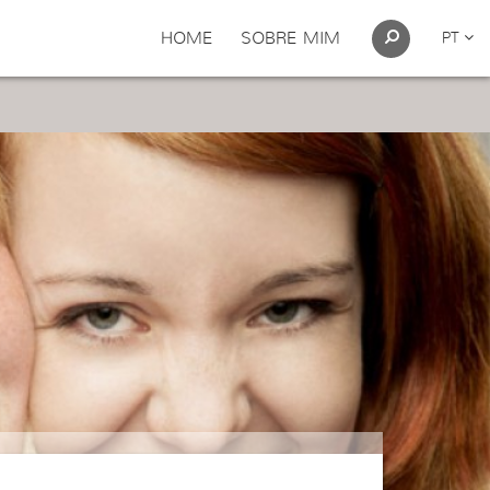
HOME
SOBRE MIM
PT