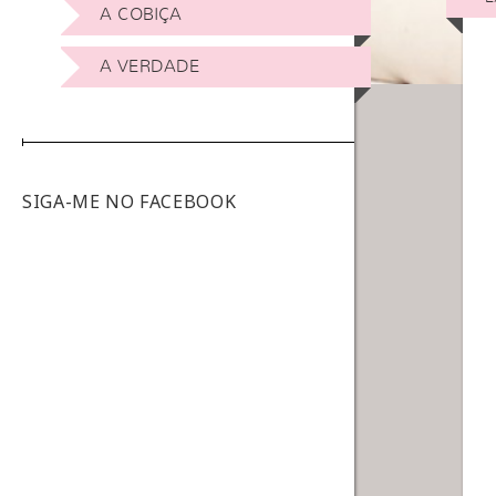
A COBIÇA
A VERDADE
SIGA-ME NO FACEBOOK