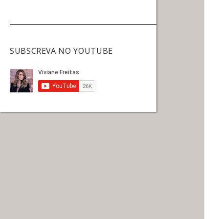
SUBSCREVA NO YOUTUBE