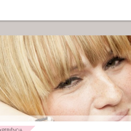
XPERIÊNCIA