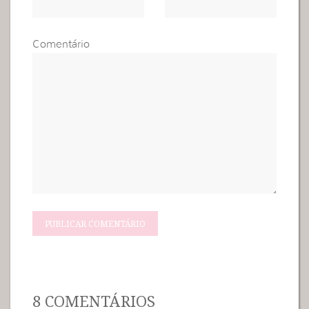
Comentário
8 COMENTÁRIOS