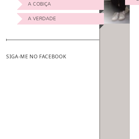
A COBIÇA
A VERDADE
SIGA-ME NO FACEBOOK