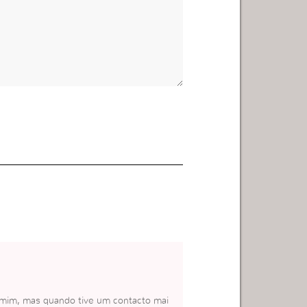
 mim, mas quando tive um contacto mai