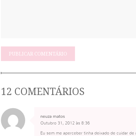
12 COMENTÁRIOS
neuza matos
Outubro 31, 2012 às 8:36
Eu sem me aperceber tinha deixado de cuidar de