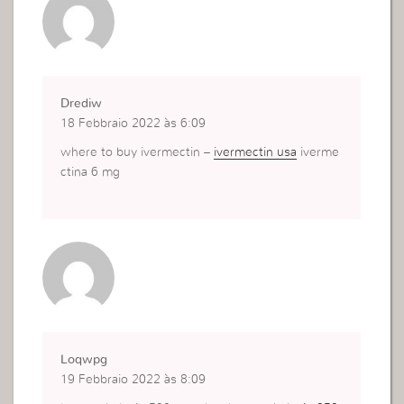
Drediw
18 Febbraio 2022 às 6:09
where to buy ivermectin –
ivermectin usa
iverme
ctina 6 mg
Loqwpg
19 Febbraio 2022 às 8:09