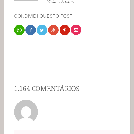
Viviane Freitas
CONDIVIDI QUESTO POST
1.164 COMENTÁRIOS