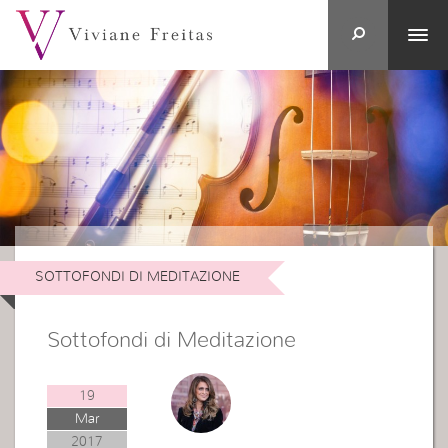
SOTTOFONDI DI MEDITAZIONE
Sottofondi di Meditazione
19
Mar
2017