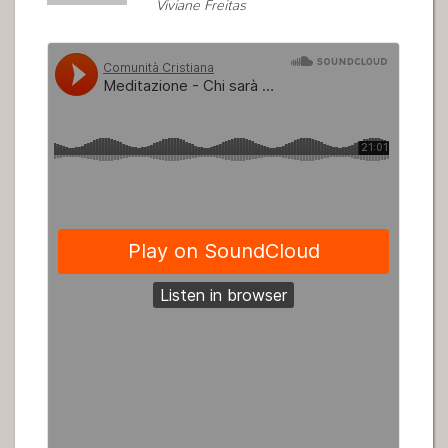
Viviane Freitas