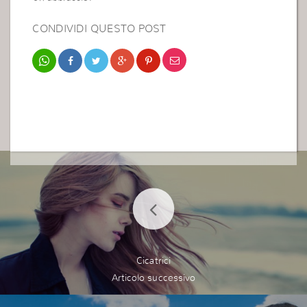
CONDIVIDI QUESTO POST
Cicatrici