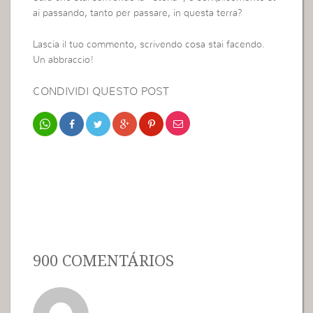
ai passando, tanto per passare, in questa terra?
Lascia il tuo commento, scrivendo cosa stai facendo.
Un abbraccio!
CONDIVIDI QUESTO POST
900 COMENTÁRIOS