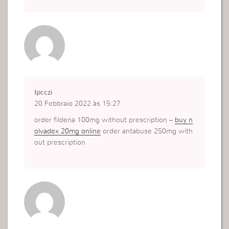
Ipcczi
20 Febbraio 2022 às 15:27
order fildena 100mg without prescription –
buy n
olvadex 20mg online
order antabuse 250mg with
out prescription