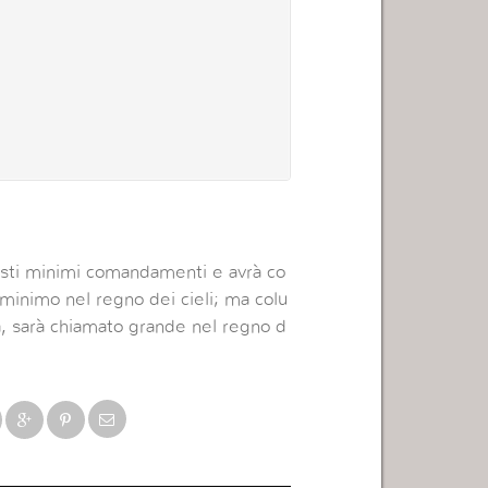
esti minimi comandamenti e avrà co
 minimo nel regno dei cieli; ma colu
, sarà chiamato grande nel regno d