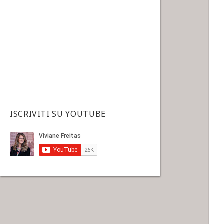
ISCRIVITI SU YOUTUBE