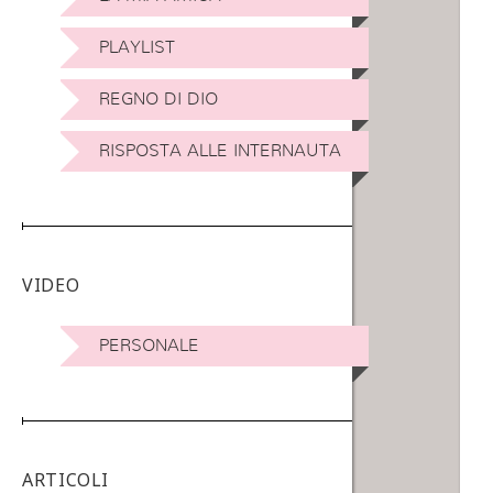
PLAYLIST
REGNO DI DIO
RISPOSTA ALLE INTERNAUTA
VIDEO
PERSONALE
ARTICOLI