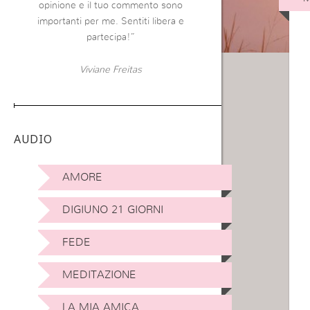
opinione e il tuo commento sono
importanti per me. Sentiti libera e
partecipa!”
Viviane Freitas
AUDIO
AMORE
DIGIUNO 21 GIORNI
FEDE
MEDITAZIONE
LA MIA AMICA