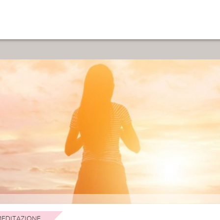
EDITAZIONE