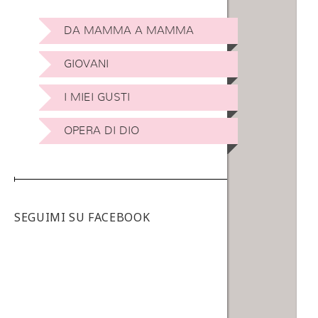
DA MAMMA A MAMMA
GIOVANI
I MIEI GUSTI
OPERA DI DIO
SEGUIMI SU FACEBOOK