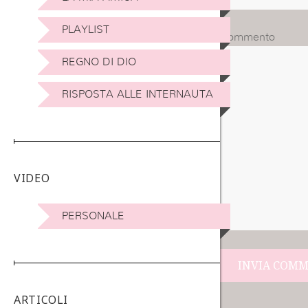
PLAYLIST
Commento
REGNO DI DIO
RISPOSTA ALLE INTERNAUTA
VIDEO
PERSONALE
Navigazione
ARTICOLI
articoli