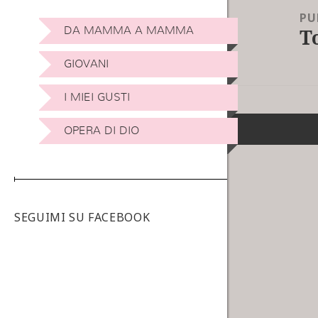
PU
T
DA MAMMA A MAMMA
GIOVANI
I MIEI GUSTI
OPERA DI DIO
SEGUIMI SU FACEBOOK