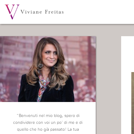
“Benvenuti nel mio blog, spero di
condividere con voi un po’ di me e di
quello che ho già passato! La tua