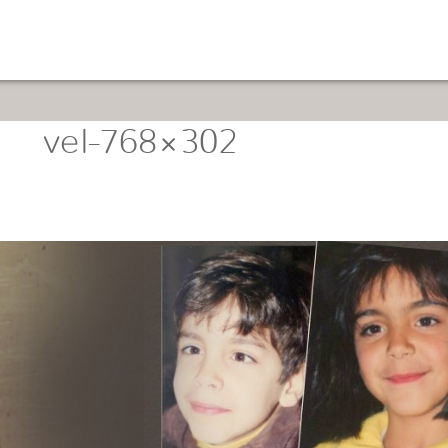
vel-768×302