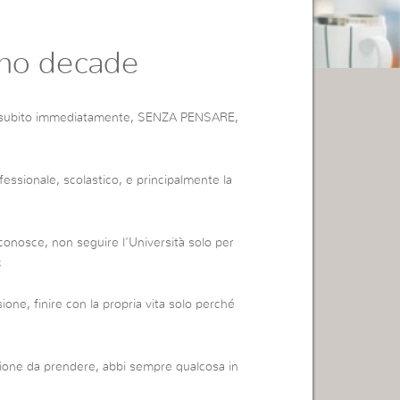
no decade
re, subito immediatamente, SENZA PENSARE,
fessionale, scolastico, e principalmente la
conosce, non seguire l’Università solo per
;
one, finire con la propria vita solo perché
cisione da prendere, abbi sempre qualcosa in