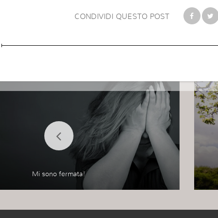
CONDIVIDI QUESTO POST
Mi sono fermata!