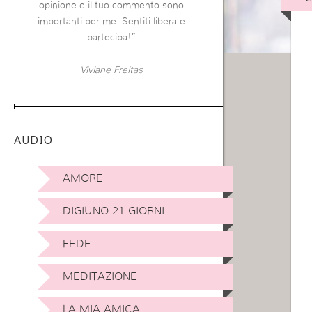
opinione e il tuo commento sono
importanti per me. Sentiti libera e
partecipa!”
Viviane Freitas
AUDIO
AMORE
DIGIUNO 21 GIORNI
FEDE
MEDITAZIONE
LA MIA AMICA