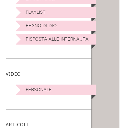
PLAYLIST
REGNO DI DIO
RISPOSTA ALLE INTERNAUTA
VIDEO
PERSONALE
ARTICOLI