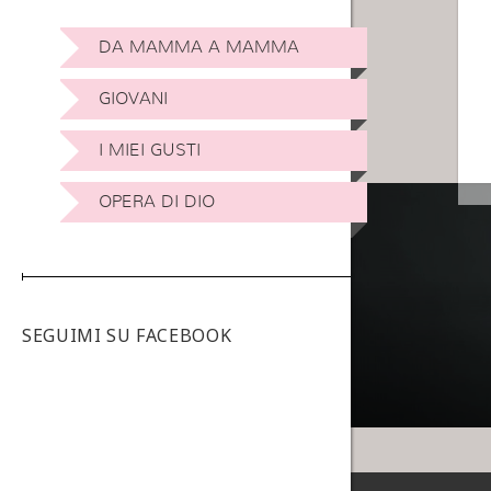
DA MAMMA A MAMMA
GIOVANI
I MIEI GUSTI
OPERA DI DIO
SEGUIMI SU FACEBOOK