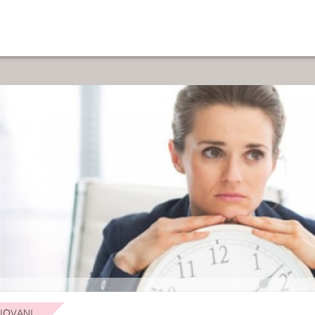
IOVANI