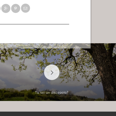
Tu sei un discepolo?