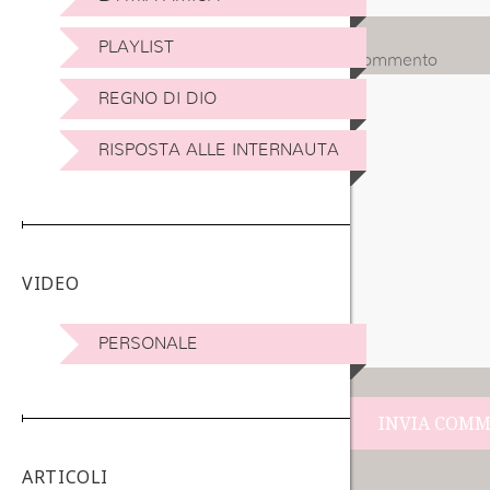
PLAYLIST
Commento
REGNO DI DIO
RISPOSTA ALLE INTERNAUTA
VIDEO
PERSONALE
Navigazione
ARTICOLI
articoli