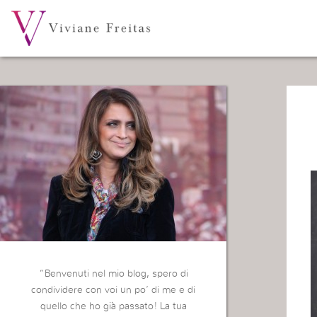
“Benvenuti nel mio blog, spero di
condividere con voi un po’ di me e di
quello che ho già passato! La tua