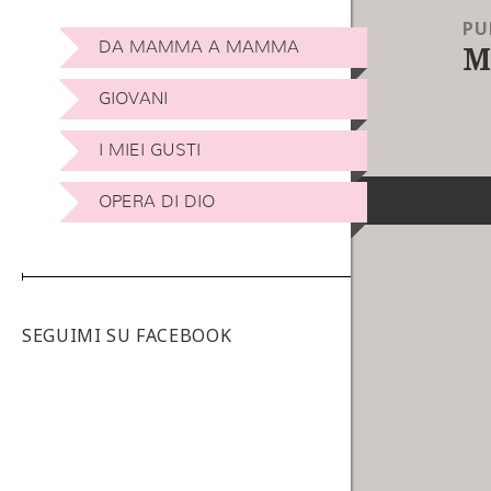
PU
M
DA MAMMA A MAMMA
GIOVANI
I MIEI GUSTI
OPERA DI DIO
SEGUIMI SU FACEBOOK