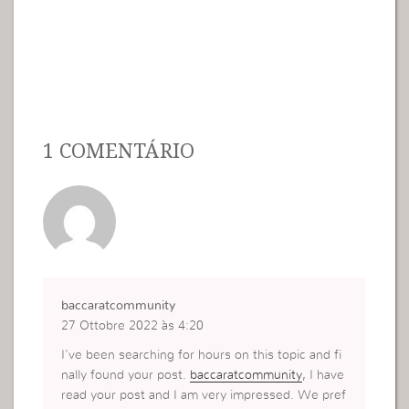
1 COMENTÁRIO
baccaratcommunity
27 Ottobre 2022 às 4:20
I’ve been searching for hours on this topic and fi
nally found your post.
baccaratcommunity
, I have
read your post and I am very impressed. We pref