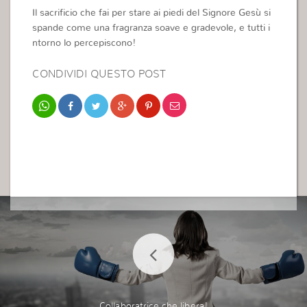
Il sacrificio che fai per stare ai piedi del Signore Gesù si
spande come una fragranza soave e gradevole, e tutti i
ntorno lo percepiscono!
CONDIVIDI QUESTO POST
Collaboratrice che libera!