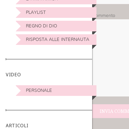
PLAYLIST
Commento
REGNO DI DIO
RISPOSTA ALLE INTERNAUTA
VIDEO
PERSONALE
Navigazione
ARTICOLI
articoli