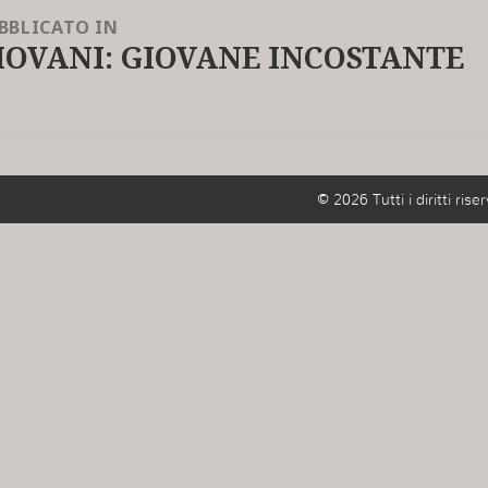
BBLICATO IN
IOVANI: GIOVANE INCOSTANTE
© 2026 Tutti i diritti riser