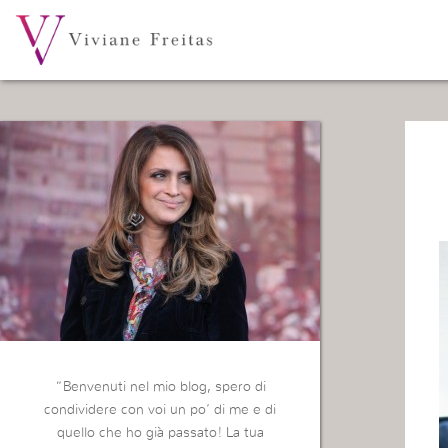
“Benvenuti nel mio blog, spero di
condividere con voi un po’ di me e di
quello che ho già passato! La tua