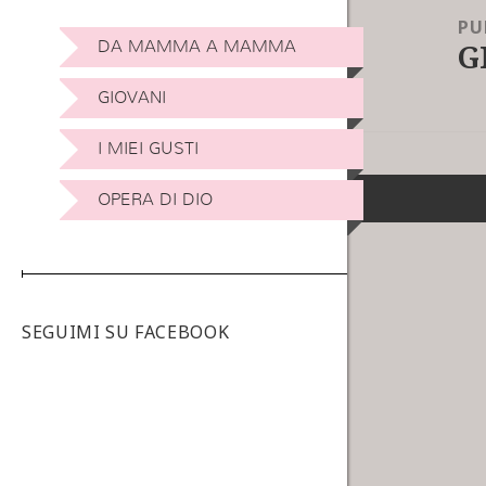
PU
G
DA MAMMA A MAMMA
GIOVANI
I MIEI GUSTI
OPERA DI DIO
SEGUIMI SU FACEBOOK