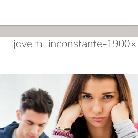
jovem_inconstante-1900