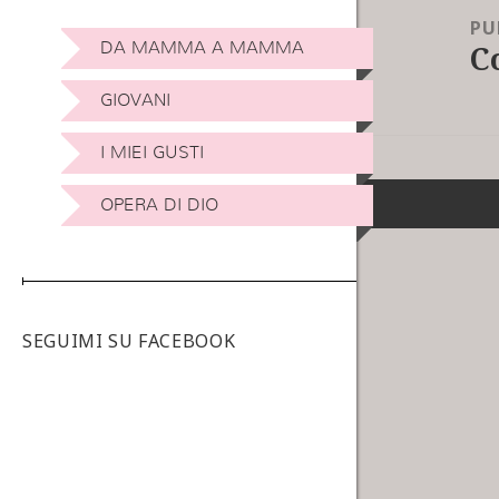
PU
C
DA MAMMA A MAMMA
GIOVANI
I MIEI GUSTI
OPERA DI DIO
SEGUIMI SU FACEBOOK