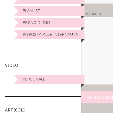
PLAYLIST
Commento
REGNO DI DIO
RISPOSTA ALLE INTERNAUTA
VIDEO
PERSONALE
Navigazione
ARTICOLI
articoli