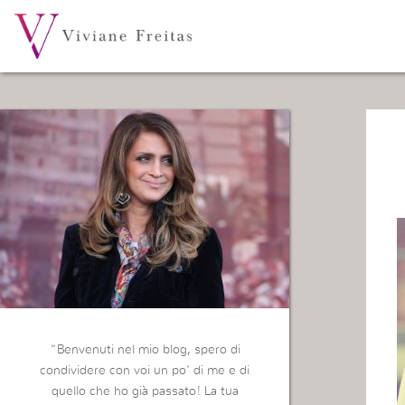
“Benvenuti nel mio blog, spero di
condividere con voi un po’ di me e di
quello che ho già passato! La tua