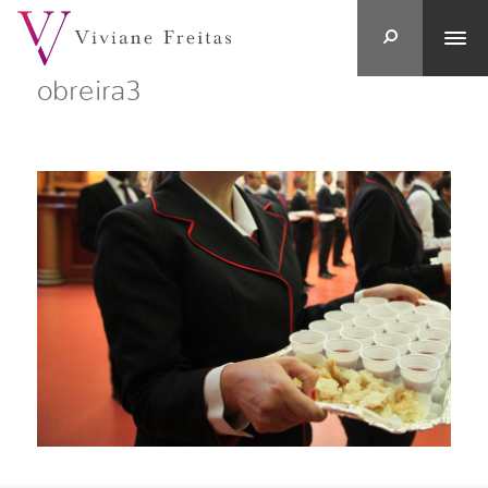
obreira3