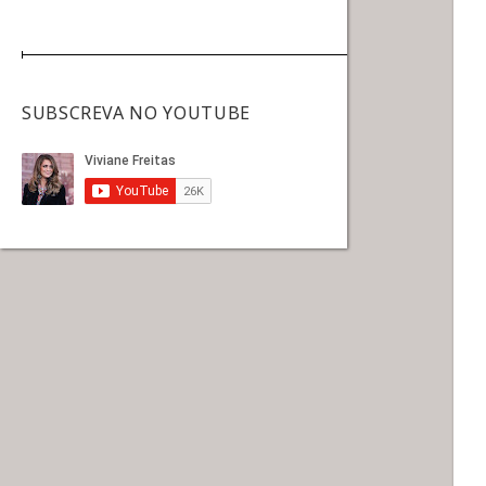
SUBSCREVA NO YOUTUBE