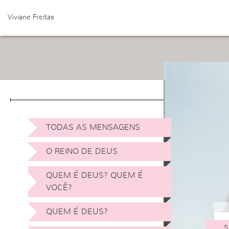
Viviane Freitas
TODAS AS MENSAGENS
O REINO DE DEUS
QUEM É DEUS? QUEM É
VOCÊ?
QUEM É DEUS?
S