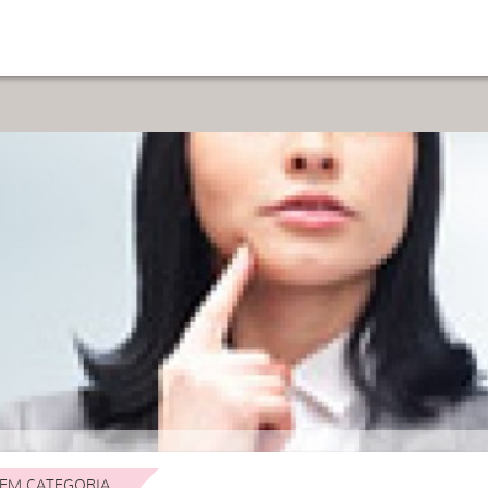
EM CATEGORIA