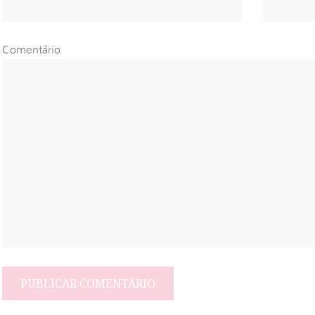
Comentário