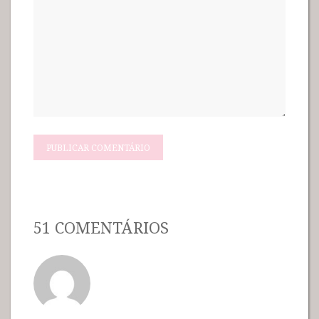
51 COMENTÁRIOS