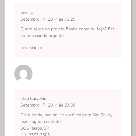
priscila
Setembro 14, 2014 às 15:20
Quero ajuda do projeto Raabe como eu faço? Est
ou precisando urgente.
RESPONDER
Elisa Carvalho
Setembro 17, 2014 às 23:38
Olá querida, nao sei se você está em São Paulo,
mas segue o contato:
SOS Raabe/SP
(11) 3573-3505