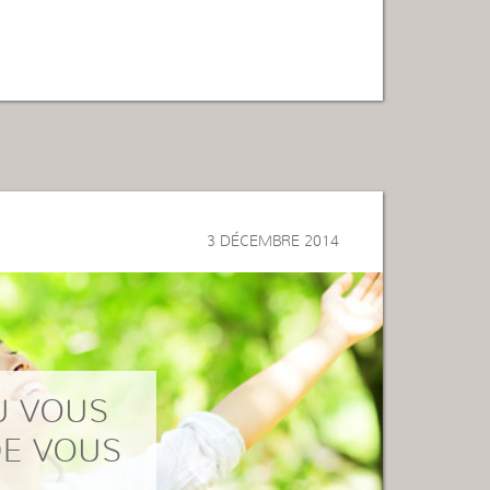
3 DÉCEMBRE 2014
U VOUS
DE VOUS