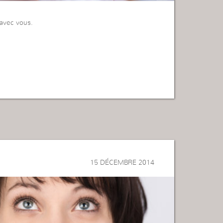
i avec vous.
15 DÉCEMBRE 2014