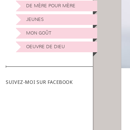
DE MÈRE POUR MÈRE
JEUNES
MON GOÛT
OEUVRE DE DIEU
SUIVEZ-MOI SUR FACEBOOK