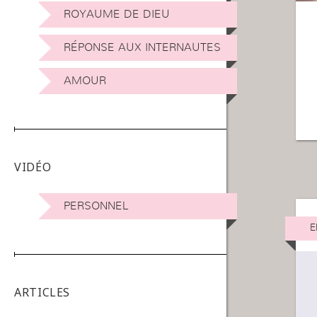
ROYAUME DE DIEU
RÉPONSE AUX INTERNAUTES
AMOUR
VIDÉO
PERSONNEL
E
ARTICLES