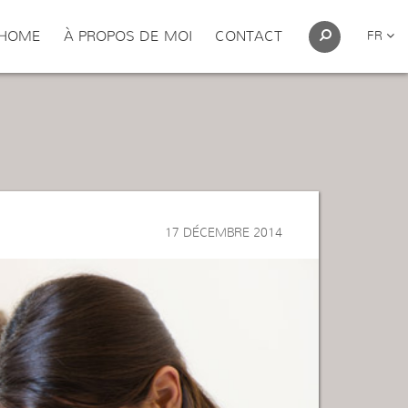
HOME
À PROPOS DE MOI
CONTACT
FR
17 DÉCEMBRE 2014