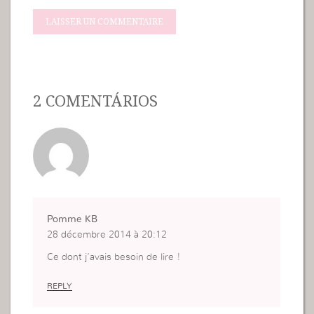
2 COMENTÁRIOS
Pomme KB
28 décembre 2014 à 20:12
Ce dont j’avais besoin de lire !
REPLY