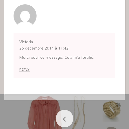
Victoria
26 décembre 2014 à 11:42
Merci pour ce message. Cela m’a fortifié.
REPLY