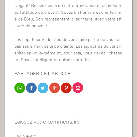
Négatif! Relevez-vous de cette frustration et abandonn
ez l’attitude de croyant. Soyez un homme et une femm
e de Dieu, Son représentant ici sur terre, avec votre att
itude de pouvoir!
Les sept Esprits de Dieu doivent faire partie de vous et
pas seulement celui de crainte. Les six autres doivent h
abiter en vous-même et, pour cela, vous devez «chasse
r». Soyez intelligent et utilisez votre foi.
PARTAGER CET ARTICLE
Laissez votre commentaire
Login avec: