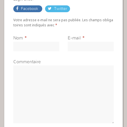
Facebook
Twitter
Votre adresse e-mail ne sera pas publiée. Les champs obliga
toires sont indiqués avec
*
Nom
*
E-mail
*
Commentaire