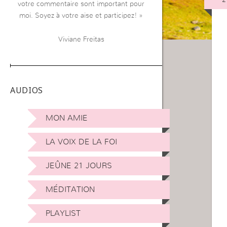
votre commentaire sont important pour
moi. Soyez à votre aise et participez! »
Viviane Freitas
AUDIOS
MON AMIE
LA VOIX DE LA FOI
JEÛNE 21 JOURS
MÉDITATION
PLAYLIST