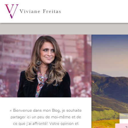
« Bienvenue dans mon Blog, je souhaite
partager ici un peu de moi-même et de
ce que j’ai affronté! Votre opinion et
2