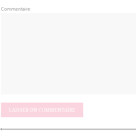
Commentaire