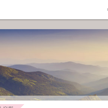
1 JOURS