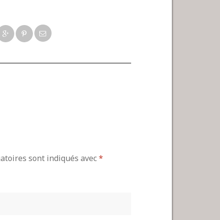
gatoires sont indiqués avec
*