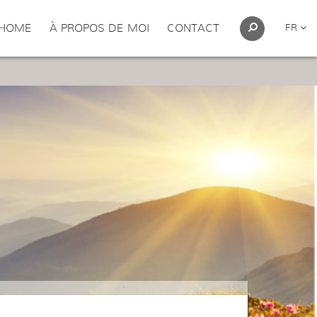
HOME
À PROPOS DE MOI
CONTACT
FR