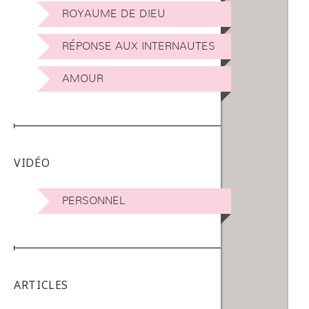
ROYAUME DE DIEU
RÉPONSE AUX INTERNAUTES
AMOUR
VIDÉO
PERSONNEL
ARTICLES