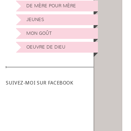
DE MÈRE POUR MÈRE
JEUNES
MON GOÛT
OEUVRE DE DIEU
SUIVEZ-MOI SUR FACEBOOK