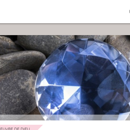
EUVRE DE DIEU