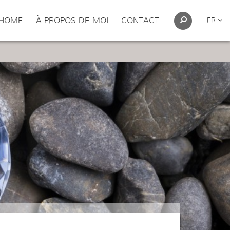
HOME
À PROPOS DE MOI
CONTACT
FR