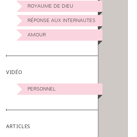
ROYAUME DE DIEU
RÉPONSE AUX INTERNAUTES
AMOUR
VIDÉO
PERSONNEL
ARTICLES