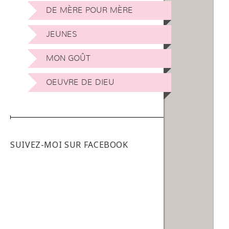
DE MÈRE POUR MÈRE
JEUNES
MON GOÛT
OEUVRE DE DIEU
SUIVEZ-MOI SUR FACEBOOK