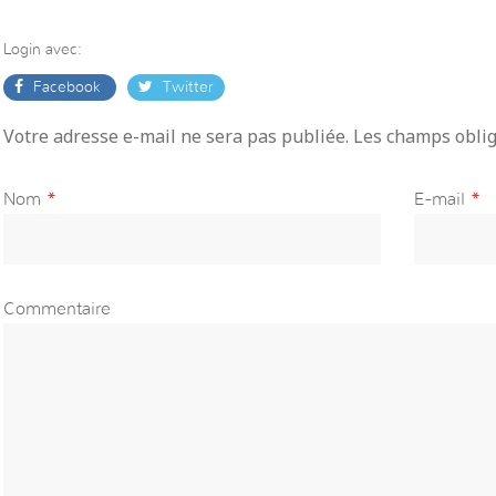
Login avec:
Facebook
Twitter
Votre adresse e-mail ne sera pas publiée. Les champs obli
Nom
*
E-mail
*
Commentaire