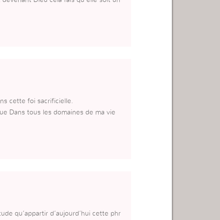
s cette foi sacrificielle.
que Dans tous les domaines de ma vie
itude qu’appartir d’aujourd’hui cette phr