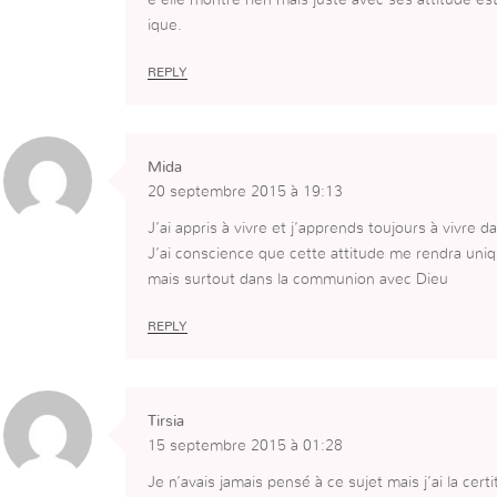
ique.
REPLY
Mida
20 septembre 2015 à 19:13
J’ai appris à vivre et j’apprends toujours à vivre dan
J’ai conscience que cette attitude me rendra uni
mais surtout dans la communion avec Dieu
REPLY
Tirsia
15 septembre 2015 à 01:28
Je n’avais jamais pensé à ce sujet mais j’ai la cert