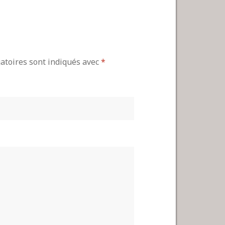
gatoires sont indiqués avec
*