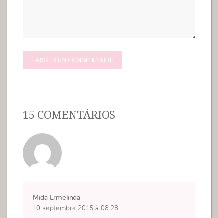
15 COMENTÁRIOS
Mida Ermelinda
10 septembre 2015 à 08:28