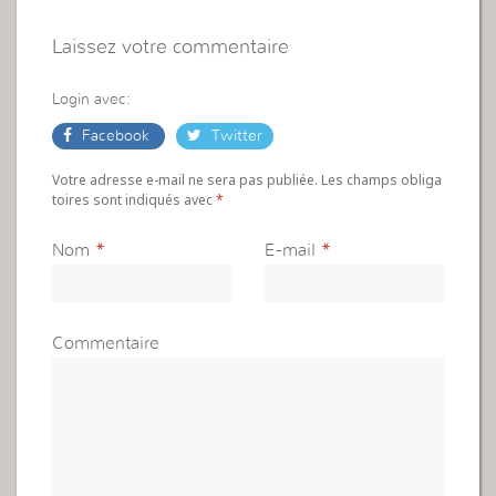
Laissez votre commentaire
Login avec:
Facebook
Twitter
Votre adresse e-mail ne sera pas publiée. Les champs obliga
toires sont indiqués avec
*
Nom
*
E-mail
*
Commentaire