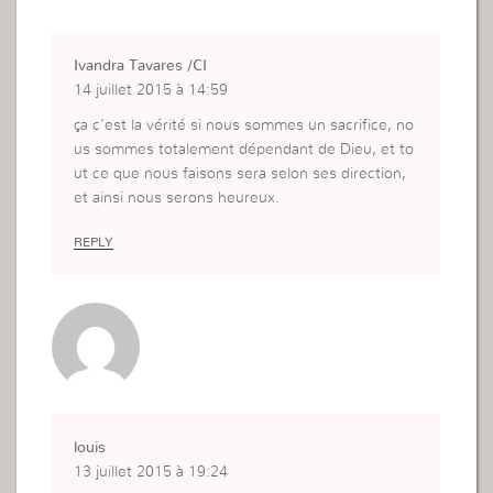
Ivandra Tavares /CI
14 juillet 2015 à 14:59
ça c’est la vérité si nous sommes un sacrifice, no
us sommes totalement dépendant de Dieu, et to
ut ce que nous faisons sera selon ses direction,
et ainsi nous serons heureux.
REPLY
louis
13 juillet 2015 à 19:24