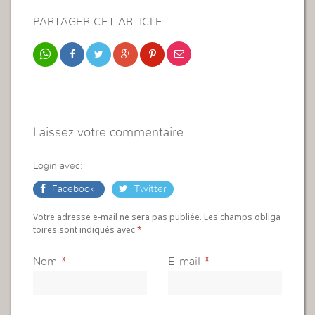
PARTAGER CET ARTICLE
Laissez votre commentaire
Login avec:
Facebook
Twitter
Votre adresse e-mail ne sera pas publiée. Les champs obliga
toires sont indiqués avec
*
Nom
*
E-mail
*