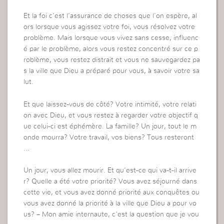
Et la foi c’est l’assurance de choses que l’on espère, al
ors lorsque vous agissez votre foi, vous résolvez votre
problème. Mais lorsque vous vivez sans cesse, influenc
é par le problème, alors vous restez concentré sur ce p
roblème, vous restez distrait et vous ne sauvegardez pa
s la ville que Dieu a préparé pour vous, à savoir votre sa
lut.
Et que laissez-vous de côté? Votre intimité, votre relati
on avec Dieu, et vous restez à regarder votre objectif q
ue celui-ci est éphémère. La famille? Un jour, tout le m
onde mourra? Votre travail, vos biens? Tous resteront
…
Un jour, vous allez mourir. Et qu’est-ce qui va-t-il arrive
r? Quelle a été votre priorité? Vous avez séjourné dans
cette vie, et vous avez donné priorité aux conquêtes ou
vous avez donné la priorité à la ville que Dieu a pour vo
us? – Mon amie internaute, c’est la question que je vou