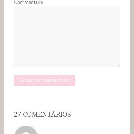
Commentaire
27 COMENTÁRIOS