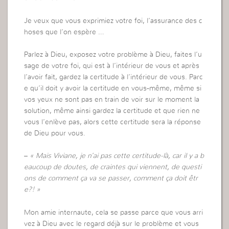
Je veux que vous exprimiez votre foi, l’assurance des c
hoses que l’on espère …
Parlez à Dieu, exposez votre problème à Dieu, faites l’u
sage de votre foi, qui est à l’intérieur de vous et après
l’avoir fait, gardez la certitude à l’intérieur de vous. Parc
e qu’il doit y avoir la certitude en vous-même, même si
vos yeux ne sont pas en train de voir sur le moment la
solution, même ainsi gardez la certitude et que rien ne
vous l’enlève pas, alors cette certitude sera la réponse
de Dieu pour vous.
–
« Mais Viviane, je n’ai pas cette certitude-là, car il y a b
eaucoup de doutes, de craintes qui viennent, de questi
ons de comment ça va se passer, comment ça doit êtr
e?! »
Mon amie internaute, cela se passe parce que vous arri
vez à Dieu avec le regard déjà sur le problème et vous