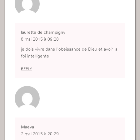
laurette de champigny
8 mai 2015 à 09:28
je dois vivre dans l’obeissance de Dieu et avoir la
foi intelligente
REPLY
Maëva
2 mai 2015 à 20:29