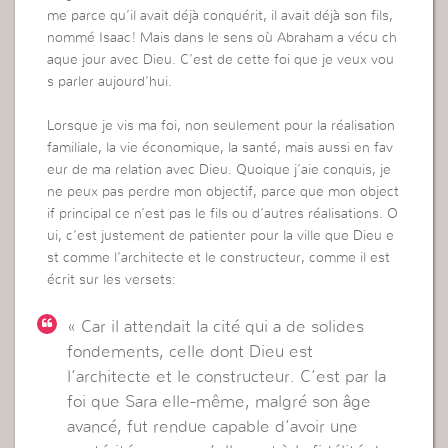
me parce qu’il avait déjà conquérit, il avait déjà son fils,
nommé Isaac! Mais dans le sens où Abraham a vécu ch
aque jour avec Dieu. C’est de cette foi que je veux vou
s parler aujourd’hui.
Lorsque je vis ma foi, non seulement pour la réalisation
familiale, la vie économique, la santé, mais aussi en fav
eur de ma relation avec Dieu. Quoique j’aie conquis, je
ne peux pas perdre mon objectif, parce que mon object
if principal ce n’est pas le fils ou d’autres réalisations. O
ui, c’est justement de patienter pour la ville que Dieu e
st comme l’architecte et le constructeur, comme il est
écrit sur les versets:
« Car il attendait la cité qui a de solides
fondements, celle dont Dieu est
l’architecte et le constructeur. C’est par la
foi que Sara elle-même, malgré son âge
avancé, fut rendue capable d’avoir une