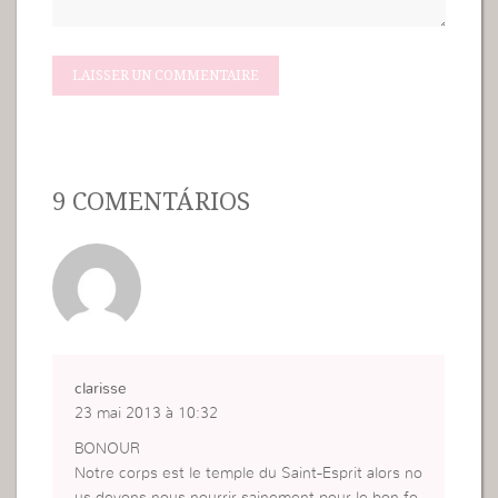
9 COMENTÁRIOS
clarisse
23 mai 2013 à 10:32
BONOUR
Notre corps est le temple du Saint-Esprit alors no