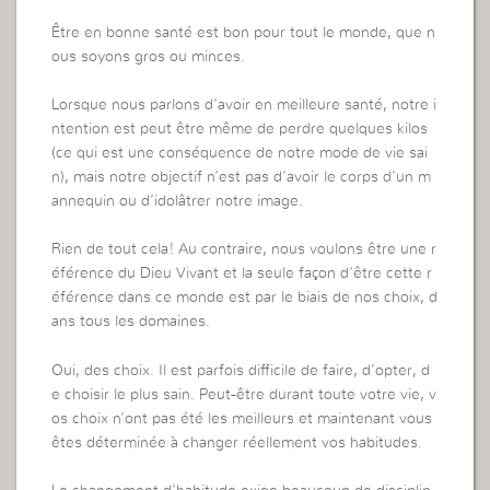
Être en bonne santé est bon pour tout le monde, que n
ous soyons gros ou minces.
Lorsque nous parlons d’avoir en meilleure santé, notre i
ntention est peut être même de perdre quelques kilos
(ce qui est une conséquence de notre mode de vie sai
n), mais notre objectif n’est pas d’avoir le corps d’un m
annequin ou d’idolâtrer notre image.
Rien de tout cela! Au contraire, nous voulons être une r
éférence du Dieu Vivant et la seule façon d’être cette r
éférence dans ce monde est par le biais de nos choix, d
ans tous les domaines.
Oui, des choix. Il est parfois difficile de faire, d’opter, d
e choisir le plus sain. Peut-être durant toute votre vie, v
os choix n’ont pas été les meilleurs et maintenant vous
êtes déterminée à changer réellement vos habitudes.