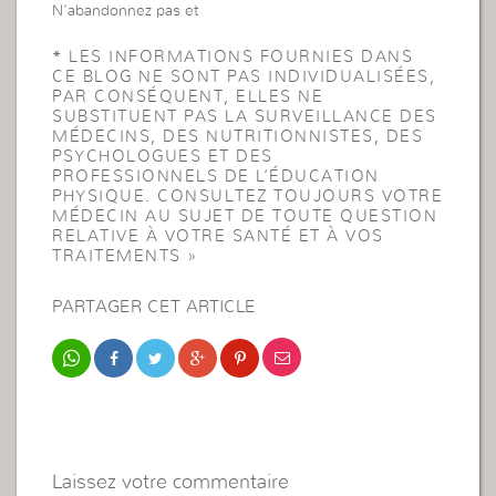
N’abandonnez pas et
* LES INFORMATIONS FOURNIES DANS
CE BLOG NE SONT PAS INDIVIDUALISÉES,
PAR CONSÉQUENT, ELLES NE
SUBSTITUENT PAS LA SURVEILLANCE DES
MÉDECINS, DES NUTRITIONNISTES, DES
PSYCHOLOGUES ET DES
PROFESSIONNELS DE L’ÉDUCATION
PHYSIQUE. CONSULTEZ TOUJOURS VOTRE
MÉDECIN AU SUJET DE TOUTE QUESTION
RELATIVE À VOTRE SANTÉ ET À VOS
TRAITEMENTS »
PARTAGER CET ARTICLE
Laissez votre commentaire