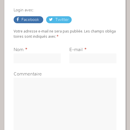
Login avec:
Facebook
Twitter
Votre adresse e-mail ne sera pas publiée. Les champs obliga
toires sont indiqués avec
*
Nom
*
E-mail
*
Commentaire