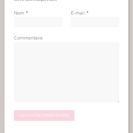
Nom
*
E-mail
*
Commentaire