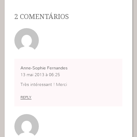
2 COMENTÁRIOS
Anne-Sophie Fernandes
13 mai 2013 à 06:25
Très intéressant ! Merci
REPLY