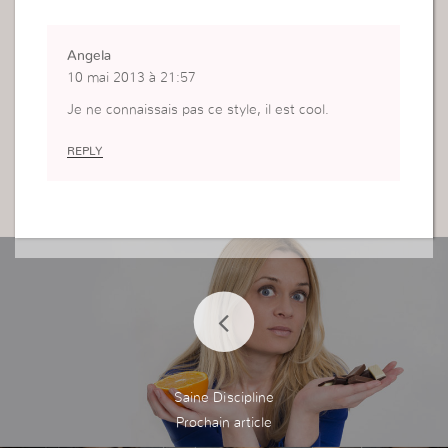
Angela
10 mai 2013 à 21:57
Je ne connaissais pas ce style, il est cool.
REPLY
Saine Discipline