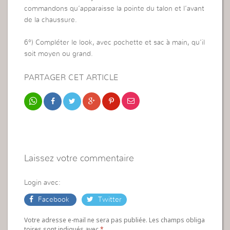
commandons qu’apparaisse la pointe du talon et l’avant
de la chaussure.
6°) Compléter le look, avec pochette et sac à main, qu’il
soit moyen ou grand.
PARTAGER CET ARTICLE
Laissez votre commentaire
Login avec:
Facebook
Twitter
Votre adresse e-mail ne sera pas publiée. Les champs obliga
toires sont indiqués avec
*