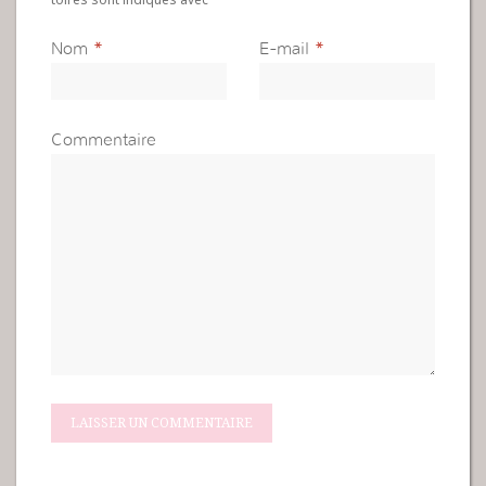
Nom
*
E-mail
*
Commentaire