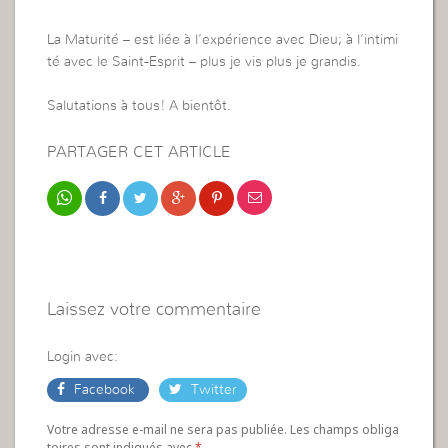
La Maturité – est liée à l’expérience avec Dieu; à l’intimi
té avec le Saint-Esprit – plus je vis plus je grandis.
Salutations à tous! A bientôt.
PARTAGER CET ARTICLE
Laissez votre commentaire
Login avec:
Facebook
Twitter
Votre adresse e-mail ne sera pas publiée. Les champs obliga
toires sont indiqués avec
*