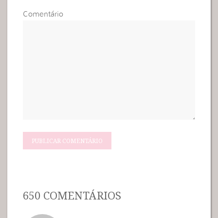
Comentário
650 COMENTÁRIOS