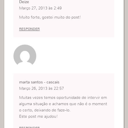
Deize
Março 27, 2013 às 2:49
Muito forte, gostei muito do post!
RESPONDER
marta santos - cascais
Março 26, 2013 às 22:57
Muitas vezes temos oportunidade de intervir em
alguma situação e achamos que não é o moment
o certo, deixando de faze-lo.
Este post me ajudou!
RESPONDER