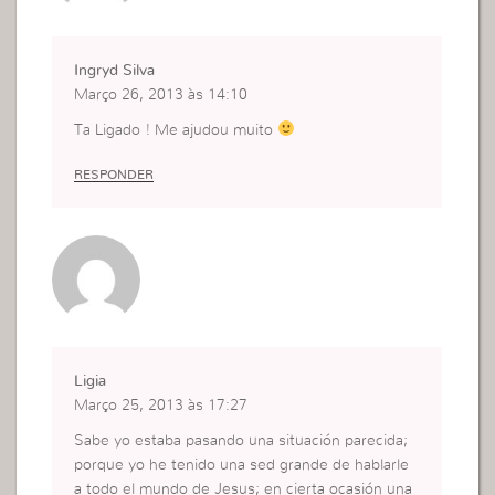
Ingryd Silva
Março 26, 2013 às 14:10
Ta Ligado ! Me ajudou muito
RESPONDER
Ligia
Março 25, 2013 às 17:27
Sabe yo estaba pasando una situación parecida;
porque yo he tenido una sed grande de hablarle
a todo el mundo de Jesus; en cierta ocasión una