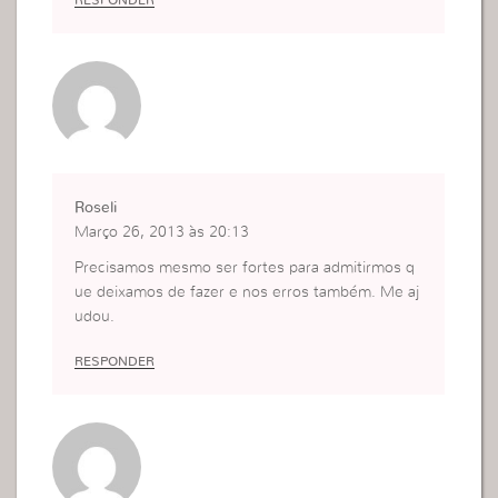
Roseli
Março 26, 2013 às 20:13
Precisamos mesmo ser fortes para admitirmos q
ue deixamos de fazer e nos erros também. Me aj
udou.
RESPONDER