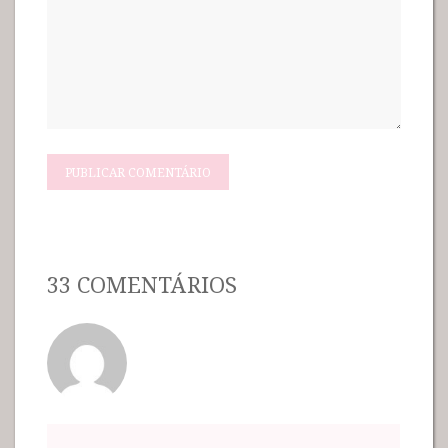
33 COMENTÁRIOS