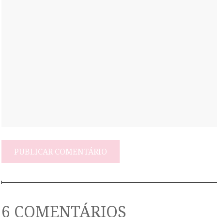
6 COMENTÁRIOS