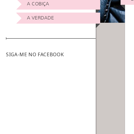
A COBIÇA
A VERDADE
SIGA-ME NO FACEBOOK