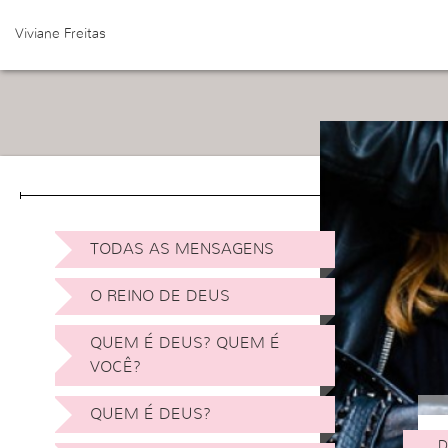
Viviane Freitas
TODAS AS MENSAGENS
O REINO DE DEUS
QUEM É DEUS? QUEM É
VOCÊ?
QUEM É DEUS?
D