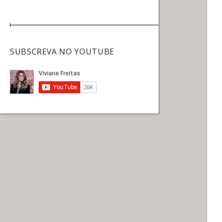
SUBSCREVA NO YOUTUBE